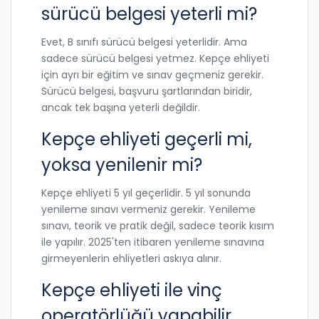
sürücü belgesi yeterli mi?
Evet, B sınıfı sürücü belgesi yeterlidir. Ama
sadece sürücü belgesi yetmez. Kepçe ehliyeti
için ayrı bir eğitim ve sınav geçmeniz gerekir.
Sürücü belgesi, başvuru şartlarından biridir,
ancak tek başına yeterli değildir.
Kepçe ehliyeti geçerli mi,
yoksa yenilenir mi?
Kepçe ehliyeti 5 yıl geçerlidir. 5 yıl sonunda
yenileme sınavı vermeniz gerekir. Yenileme
sınavı, teorik ve pratik değil, sadece teorik kısım
ile yapılır. 2025'ten itibaren yenileme sınavına
girmeyenlerin ehliyetleri askıya alınır.
Kepçe ehliyeti ile vinç
operatörlüğü yapabilir