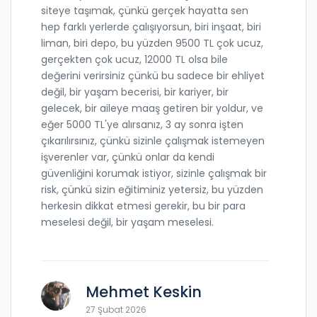
siteye taşımak, çünkü gerçek hayatta sen
hep farklı yerlerde çalışıyorsun, biri inşaat, biri
liman, biri depo, bu yüzden 9500 TL çok ucuz,
gerçekten çok ucuz, 12000 TL olsa bile
değerini verirsiniz çünkü bu sadece bir ehliyet
değil, bir yaşam becerisi, bir kariyer, bir
gelecek, bir aileye maaş getiren bir yoldur, ve
eğer 5000 TL'ye alırsanız, 3 ay sonra işten
çıkarılırsınız, çünkü sizinle çalışmak istemeyen
işverenler var, çünkü onlar da kendi
güvenliğini korumak istiyor, sizinle çalışmak bir
risk, çünkü sizin eğitiminiz yetersiz, bu yüzden
herkesin dikkat etmesi gerekir, bu bir para
meselesi değil, bir yaşam meselesi.
Mehmet Keskin
27 Şubat 2026