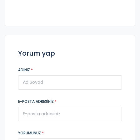
Yorum yap
ADINIZ
*
E-POSTA ADRESINIZ
*
YORUMUNUZ
*