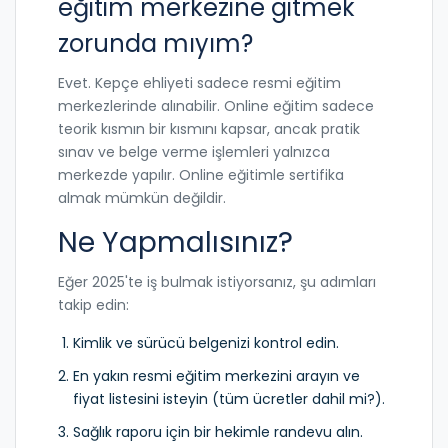
eğitim merkezine gitmek
zorunda mıyım?
Evet. Kepçe ehliyeti sadece resmi eğitim
merkezlerinde alınabilir. Online eğitim sadece
teorik kısmın bir kısmını kapsar, ancak pratik
sınav ve belge verme işlemleri yalnızca
merkezde yapılır. Online eğitimle sertifika
almak mümkün değildir.
Ne Yapmalısınız?
Eğer 2025'te iş bulmak istiyorsanız, şu adımları
takip edin:
Kimlik ve sürücü belgenizi kontrol edin.
En yakın resmi eğitim merkezini arayın ve
fiyat listesini isteyin (tüm ücretler dahil mi?).
Sağlık raporu için bir hekimle randevu alın.