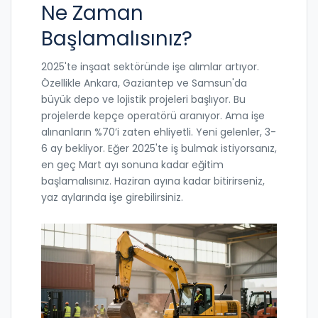
Ne Zaman
Başlamalısınız?
2025'te inşaat sektöründe işe alımlar artıyor.
Özellikle Ankara, Gaziantep ve Samsun'da
büyük depo ve lojistik projeleri başlıyor. Bu
projelerde kepçe operatörü aranıyor. Ama işe
alınanların %70’i zaten ehliyetli. Yeni gelenler, 3-
6 ay bekliyor. Eğer 2025'te iş bulmak istiyorsanız,
en geç Mart ayı sonuna kadar eğitim
başlamalısınız. Haziran ayına kadar bitirirseniz,
yaz aylarında işe girebilirsiniz.