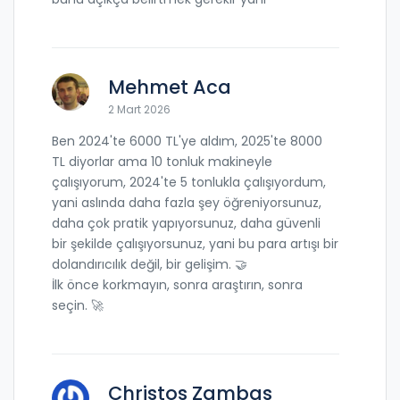
Mehmet Aca
2 Mart 2026
Ben 2024'te 6000 TL'ye aldım, 2025'te 8000
TL diyorlar ama 10 tonluk makineyle
çalışıyorum, 2024'te 5 tonlukla çalışıyordum,
yani aslında daha fazla şey öğreniyorsunuz,
daha çok pratik yapıyorsunuz, daha güvenli
bir şekilde çalışıyorsunuz, yani bu para artışı bir
dolandırıcılık değil, bir gelişim. 🤝
İlk önce korkmayın, sonra araştırın, sonra
seçin. 🚀
Christos Zambas