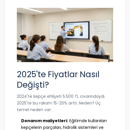
2025'te Fiyatlar Nasıl
Değişti?
2024'te kepçe ehliyeti 5.500 TL civarındaydı.
2025'te bu rakam 15-20% arttı. Neden? Üç
temel neden var:
Donanım maliyetleri:
Eğitimde kullanılan
kepçelerin parçaları, hidrolik sistemleri ve