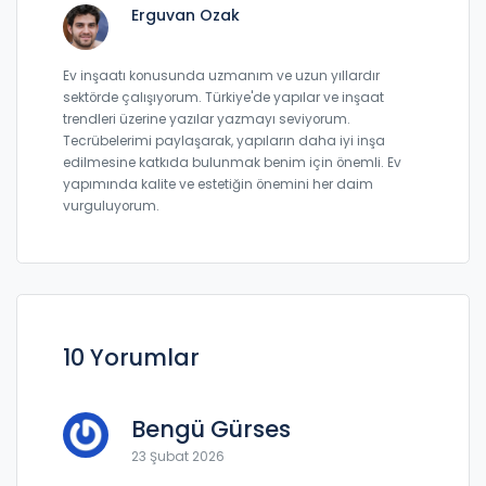
Erguvan Ozak
Ev inşaatı konusunda uzmanım ve uzun yıllardır
sektörde çalışıyorum. Türkiye'de yapılar ve inşaat
trendleri üzerine yazılar yazmayı seviyorum.
Tecrübelerimi paylaşarak, yapıların daha iyi inşa
edilmesine katkıda bulunmak benim için önemli. Ev
yapımında kalite ve estetiğin önemini her daim
vurguluyorum.
10 Yorumlar
Bengü Gürses
23 Şubat 2026