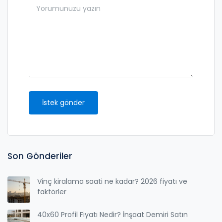
İstek gönder
Son Gönderiler
Vinç kiralama saati ne kadar? 2026 fiyatı ve
faktörler
40x60 Profil Fiyatı Nedir? İnşaat Demiri Satın