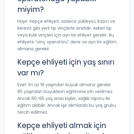
miyim?
Hayır. Kepçe ehliyeti, sadece yükleyici, kazıcı ve
kereviz gibi yerli tip vinçlerle sınırlıdır. Askeri tip
veya kule vinçleri için ayrı bir ehliyet gerekir. Bu
ehliyete “vinç operatörü” denir ve ayrı bir eğitim
almanız gerekir.
Kepçe ehliyeti için yaş sınırı
var mı?
Evet. En az 18 yaşından büyük olmanız gerekir.
65 yaşından büyüklerin eğitimine izin verilmez.
Ancak 60-65 yaş arası kişiler, sağlık raporu ile
eğitim alabilir. Ancak işe alımlarda bu yaş grubu
tercih edilmez.
Kepçe ehliyeti almak için