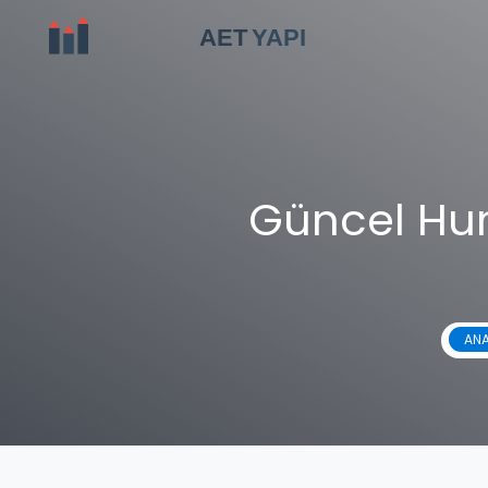
Güncel Hur
ANA