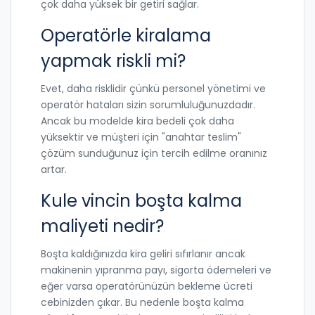
çok daha yüksek bir getiri sağlar.
Operatörle kiralama
yapmak riskli mi?
Evet, daha risklidir çünkü personel yönetimi ve
operatör hataları sizin sorumluluğunuzdadır.
Ancak bu modelde kira bedeli çok daha
yüksektir ve müşteri için "anahtar teslim"
çözüm sunduğunuz için tercih edilme oranınız
artar.
Kule vincin boşta kalma
maliyeti nedir?
Boşta kaldığınızda kira geliri sıfırlanır ancak
makinenin yıpranma payı, sigorta ödemeleri ve
eğer varsa operatörünüzün bekleme ücreti
cebinizden çıkar. Bu nedenle boşta kalma