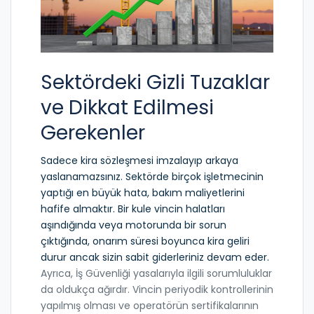
Sektördeki Gizli Tuzaklar
ve Dikkat Edilmesi
Gerekenler
Sadece kira sözleşmesi imzalayıp arkaya
yaslanamazsınız. Sektörde birçok işletmecinin
yaptığı en büyük hata, bakım maliyetlerini
hafife almaktır. Bir kule vincin halatları
aşındığında veya motorunda bir sorun
çıktığında, onarım süresi boyunca kira geliri
durur ancak sizin sabit giderleriniz devam eder.
Ayrıca,
İş Güvenliği
yasalarıyla ilgili sorumluluklar
da oldukça ağırdır. Vincin periyodik kontrollerinin
yapılmış olması ve operatörün sertifikalarının