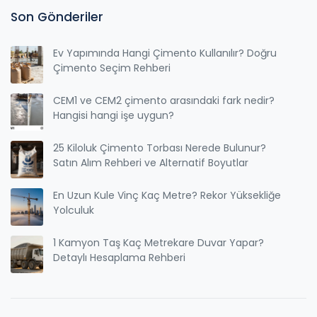
Son Gönderiler
Ev Yapımında Hangi Çimento Kullanılır? Doğru
Çimento Seçim Rehberi
CEM1 ve CEM2 çimento arasındaki fark nedir?
Hangisi hangi işe uygun?
25 Kiloluk Çimento Torbası Nerede Bulunur?
Satın Alım Rehberi ve Alternatif Boyutlar
En Uzun Kule Vinç Kaç Metre? Rekor Yüksekliğe
Yolculuk
1 Kamyon Taş Kaç Metrekare Duvar Yapar?
Detaylı Hesaplama Rehberi