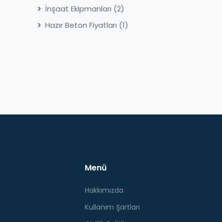
İnşaat Ekipmanları
(2)
Hazır Beton Fiyatları
(1)
Menü
Hakkımızda
Kullanım Şartları