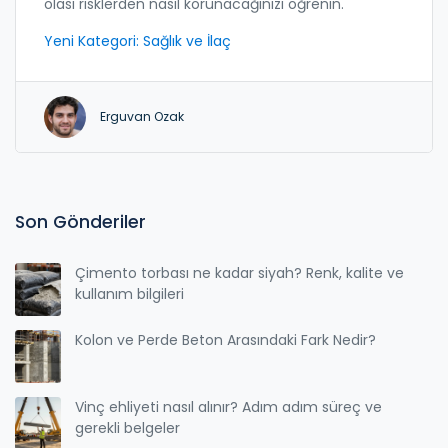
olası risklerden nasıl korunacağınızı öğrenin.
Yeni Kategori: Sağlık ve İlaç
Erguvan Ozak
Son Gönderiler
Çimento torbası ne kadar siyah? Renk, kalite ve
kullanım bilgileri
Kolon ve Perde Beton Arasındaki Fark Nedir?
Vinç ehliyeti nasıl alınır? Adım adım süreç ve
gerekli belgeler