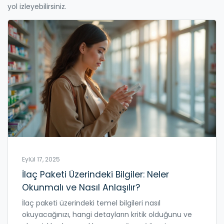
yol izleyebilirsiniz.
Eylül 17, 2025
İlaç Paketi Üzerindeki Bilgiler: Neler
Okunmalı ve Nasıl Anlaşılır?
İlaç paketi üzerindeki temel bilgileri nasıl
okuyacağınızı, hangi detayların kritik olduğunu ve