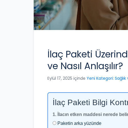
İlaç Paketi Üzerind
ve Nasıl Anlaşılır?
Eylül 17, 2025 içinde
Yeni Kategori: Sağlık 
İlaç Paketi Bilgi Kont
1. İlacın etken maddesi nerede belirt
Paketin arka yüzünde