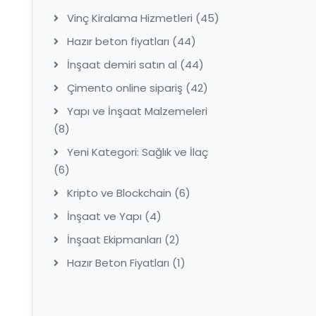
Vinç Kiralama Hizmetleri
(45)
Hazır beton fiyatları
(44)
İnşaat demiri satın al
(44)
Çimento online sipariş
(42)
Yapı ve İnşaat Malzemeleri
(8)
Yeni Kategori: Sağlık ve İlaç
(6)
Kripto ve Blockchain
(6)
İnşaat ve Yapı
(4)
İnşaat Ekipmanları
(2)
Hazır Beton Fiyatları
(1)