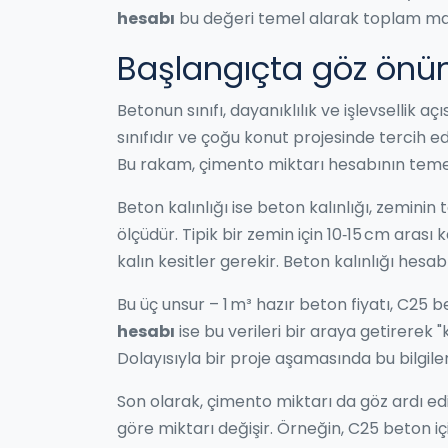
hesabı
bu değeri temel alarak toplam mali
Başlangıçta göz önü
Betonun sınıfı, dayanıklılık ve işlevsellik aç
sınıfıdır ve çoğu konut projesinde tercih edi
Bu rakam, çimento miktarı hesabının temeli
Beton kalınlığı ise
beton kalınlığı
,
zeminin t
ölçüdür
. Tipik bir zemin için 10‑15 cm arası 
kalın kesitler gerekir.
Beton kalınlığı hesab
Bu üç unsur – 1 m³ hazır beton fiyatı, C25 b
hesabı
ise bu verileri bir araya getirerek
Dolayısıyla bir proje aşamasında bu bilgiler
Son olarak, çimento miktarı da göz ardı ed
göre miktarı değişir. Örneğin, C25 beton i