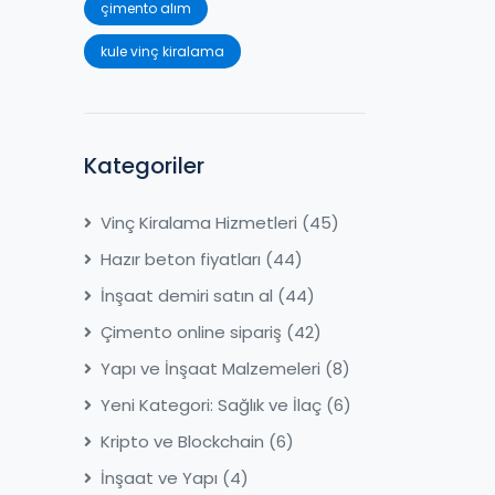
çimento alım
kule vinç kiralama
Kategoriler
Vinç Kiralama Hizmetleri
(45)
Hazır beton fiyatları
(44)
İnşaat demiri satın al
(44)
Çimento online sipariş
(42)
Yapı ve İnşaat Malzemeleri
(8)
Yeni Kategori: Sağlık ve İlaç
(6)
Kripto ve Blockchain
(6)
İnşaat ve Yapı
(4)