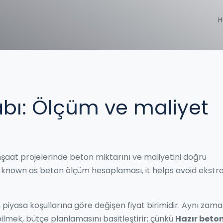
H
abı: Ölçüm ve maliyet
nşaat projelerinde beton miktarını ve maliyetini doğru
o known as
beton ölçüm hesaplaması
, it helps avoid ekstr
,
piyasa koşullarına göre değişen fiyat birimidir
. Aynı zam
 bilmek, bütçe planlamasını basitleştirir; çünkü
Hazır beto