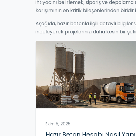
ihtiyacını belirlemek, sipariş ve depolama s
karışımının en kritik bileşenlerinden biridir
Aşağıda, hazır betonla ilgili detaylı bilgil
inceleyerek projelerinizi daha kesin bir şeki
Ekim 5, 2025
Hazır Beton Hesabı Nasıl Yapıl