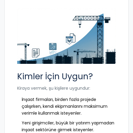
Kimler İçin Uygun?
Kiraya vermek, şu kişilere uygundur:
İnşaat firmaları, birden fazla projede
çalışırken, kendi ekipmanlarını maksimum
verimle kullanmak isteyenler.
Yeni girişimciler, büyük bir yatırım yapmadan
inşaat sektörüne girmek isteyenler.