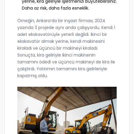
yerine, kira geliriyle işletmenizi büyütebilirsiniz.
Daha az risk, daha fazla esneklik.
Örneğin, Ankara’da bir inşaat firması, 2024
yazında 3 projede aynı anda çalışıyordu. Kendi 1
adet ekskavatörüyle yeterli değildi. İkinci bir
ekskavatör almak yerine, kendi makinesini
kiraladı ve üçüncü bir makineyi kiraladı.
Sonuçta, kira geliriyle ikinci makinenin
tamamını ödedi ve üçüncü makineyi de kira ile
çalıştırdı. Yatırımın tamamını kira gelirleriyle
kapatmış oldu.