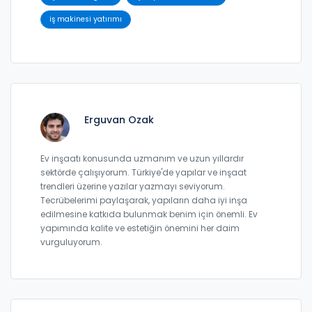
iş makinesi yatırımı
Erguvan Ozak
Ev inşaatı konusunda uzmanım ve uzun yıllardır
sektörde çalışıyorum. Türkiye'de yapılar ve inşaat
trendleri üzerine yazılar yazmayı seviyorum.
Tecrübelerimi paylaşarak, yapıların daha iyi inşa
edilmesine katkıda bulunmak benim için önemli. Ev
yapımında kalite ve estetiğin önemini her daim
vurguluyorum.