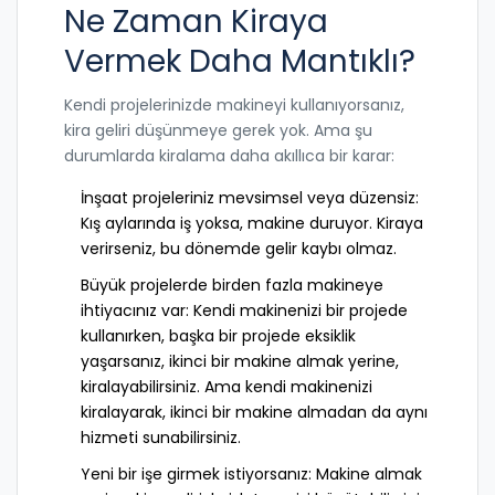
Ne Zaman Kiraya
Vermek Daha Mantıklı?
Kendi projelerinizde makineyi kullanıyorsanız,
kira geliri düşünmeye gerek yok. Ama şu
durumlarda kiralama daha akıllıca bir karar:
İnşaat projeleriniz mevsimsel veya düzensiz:
Kış aylarında iş yoksa, makine duruyor. Kiraya
verirseniz, bu dönemde gelir kaybı olmaz.
Büyük projelerde birden fazla makineye
ihtiyacınız var: Kendi makinenizi bir projede
kullanırken, başka bir projede eksiklik
yaşarsanız, ikinci bir makine almak yerine,
kiralayabilirsiniz. Ama kendi makinenizi
kiralayarak, ikinci bir makine almadan da aynı
hizmeti sunabilirsiniz.
Yeni bir işe girmek istiyorsanız: Makine almak