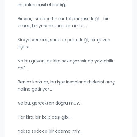
insanları nasıl etkilediği...
Bir vinç, sadece bir metal parçası değil... bir
emek, bir yaşam tarzı, bir umut...
Kiraya vermek, sadece para değil, bir güven
ilişkisi...
Ve bu güven, bir kira sözleşmesinde yazılabilir
mi?...
Benim korkum, bu işte insanlar birbirlerini araç
haline getiriyor...
Ve bu, gerçekten doğru mu?...
Her kira, bir kalp atışı gibi...
Yoksa sadece bir ödeme mi?...