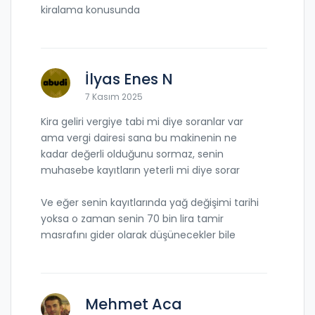
kiralama konusunda
İlyas Enes N
7 Kasım 2025
Kira geliri vergiye tabi mi diye soranlar var
ama vergi dairesi sana bu makinenin ne
kadar değerli olduğunu sormaz, senin
muhasebe kayıtların yeterli mi diye sorar
Ve eğer senin kayıtlarında yağ değişimi tarihi
yoksa o zaman senin 70 bin lira tamir
masrafını gider olarak düşünecekler bile
Mehmet Aca