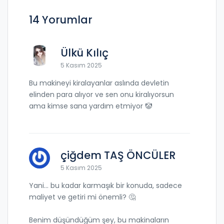
14 Yorumlar
Ülkü Kılıç
5 Kasım 2025
Bu makineyi kiralayanlar aslında devletin
elinden para alıyor ve sen onu kiralıyorsun
ama kimse sana yardım etmiyor 🤡
çiğdem TAŞ ÖNCÜLER
5 Kasım 2025
Yani... bu kadar karmaşık bir konuda, sadece
maliyet ve getiri mi önemli? 🤔
Benim düşündüğüm şey, bu makinaların