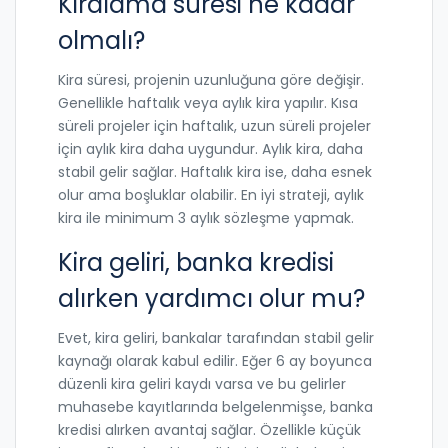
Kiralama süresi ne kadar
olmalı?
Kira süresi, projenin uzunluğuna göre değişir.
Genellikle haftalık veya aylık kira yapılır. Kısa
süreli projeler için haftalık, uzun süreli projeler
için aylık kira daha uygundur. Aylık kira, daha
stabil gelir sağlar. Haftalık kira ise, daha esnek
olur ama boşluklar olabilir. En iyi strateji, aylık
kira ile minimum 3 aylık sözleşme yapmak.
Kira geliri, banka kredisi
alırken yardımcı olur mu?
Evet, kira geliri, bankalar tarafından stabil gelir
kaynağı olarak kabul edilir. Eğer 6 ay boyunca
düzenli kira geliri kaydı varsa ve bu gelirler
muhasebe kayıtlarında belgelenmişse, banka
kredisi alırken avantaj sağlar. Özellikle küçük