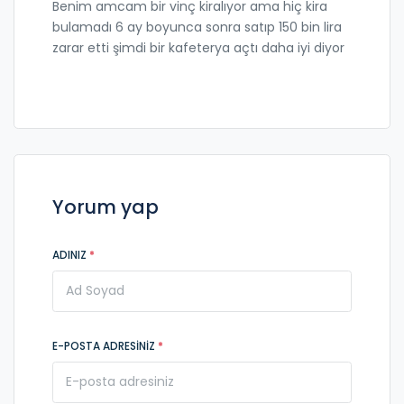
Benim amcam bir vinç kiralıyor ama hiç kira
bulamadı 6 ay boyunca sonra satıp 150 bin lira
zarar etti şimdi bir kafeterya açtı daha iyi diyor
Yorum yap
ADINIZ
*
E-POSTA ADRESINIZ
*