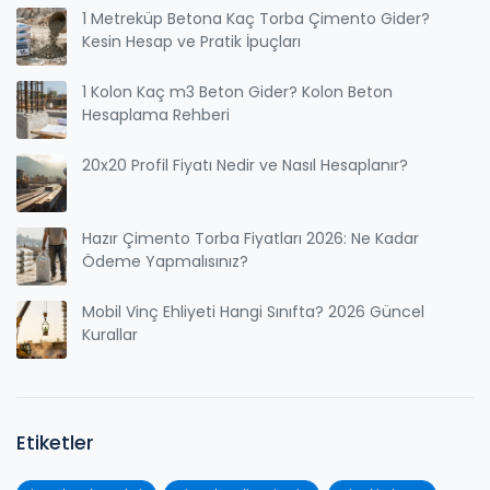
1 Metreküp Betona Kaç Torba Çimento Gider?
Kesin Hesap ve Pratik İpuçları
1 Kolon Kaç m3 Beton Gider? Kolon Beton
Hesaplama Rehberi
20x20 Profil Fiyatı Nedir ve Nasıl Hesaplanır?
Hazır Çimento Torba Fiyatları 2026: Ne Kadar
Ödeme Yapmalısınız?
Mobil Vinç Ehliyeti Hangi Sınıfta? 2026 Güncel
Kurallar
Etiketler