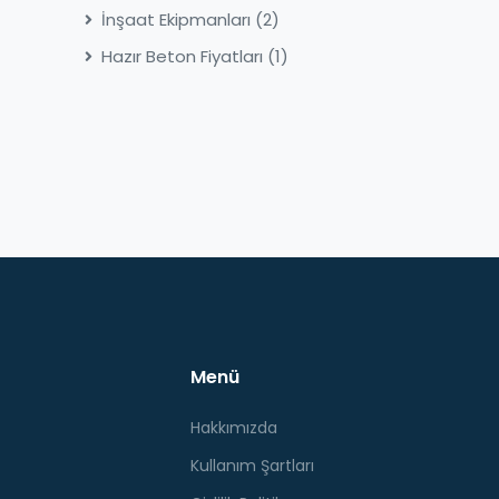
İnşaat Ekipmanları
(2)
Hazır Beton Fiyatları
(1)
Menü
Hakkımızda
Kullanım Şartları