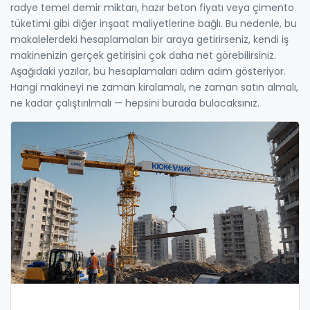
radye temel demir miktarı, hazır beton fiyatı veya çimento
tüketimi gibi diğer inşaat maliyetlerine bağlı. Bu nedenle, bu
makalelerdeki hesaplamaları bir araya getirirseniz, kendi iş
makinenizin gerçek getirisini çok daha net görebilirsiniz.
Aşağıdaki yazılar, bu hesaplamaları adım adım gösteriyor.
Hangi makineyi ne zaman kiralamalı, ne zaman satın almalı,
ne kadar çalıştırılmalı — hepsini burada bulacaksınız.