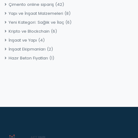
Çimento online sipariş
(42)
Yapı ve İnşaat Malzemeleri
(8)
Yeni Kategori: Sağlık ve İlaç
(6)
Kripto ve Blockchain
(6)
İnşaat ve Yapı
(4)
İnşaat Ekipmanları
(2)
Hazır Beton Fiyatları
(1)