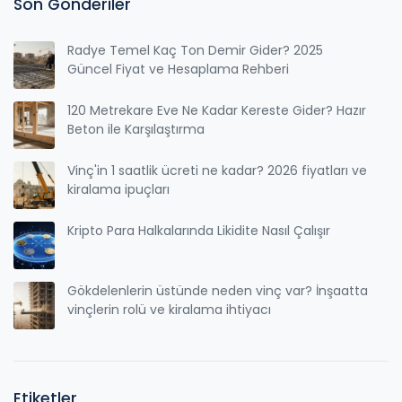
Son Gönderiler
Radye Temel Kaç Ton Demir Gider? 2025
Güncel Fiyat ve Hesaplama Rehberi
120 Metrekare Eve Ne Kadar Kereste Gider? Hazır
Beton ile Karşılaştırma
Vinç'in 1 saatlik ücreti ne kadar? 2026 fiyatları ve
kiralama ipuçları
Kripto Para Halkalarında Likidite Nasıl Çalışır
Gökdelenlerin üstünde neden vinç var? İnşaatta
vinçlerin rolü ve kiralama ihtiyacı
Etiketler