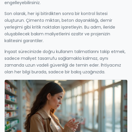
engelleyebilirsiniz.
Son olarak, her işi bitirdikten sonra bir kontrol listesi
oluşturun. Çimento miktarı, beton dayanıklılığı, demir
yerleşimi gibi kritik noktaları işaretleyin. Bu adım, ileride
oluşabilecek bakım maliyetlerini azaltır ve projenizin
kalitesini garantiler.
İnşaat sürecinizde doğru kullanım talimatlarını takip etmek,
sadece maliyet tasarrufu sağlamakla kalmaz, aynı
zamanda uzun vadeli güvenliği de temin eder. İhtiyacınız
olan her bilgi burada, sadece bir bakış uzağınızda.