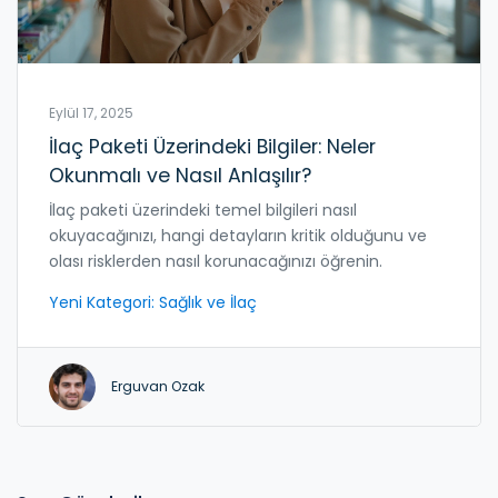
Eylül 17, 2025
İlaç Paketi Üzerindeki Bilgiler: Neler
Okunmalı ve Nasıl Anlaşılır?
İlaç paketi üzerindeki temel bilgileri nasıl
okuyacağınızı, hangi detayların kritik olduğunu ve
olası risklerden nasıl korunacağınızı öğrenin.
Yeni Kategori: Sağlık ve İlaç
Erguvan Ozak