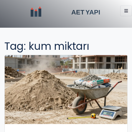
Tag: kum miktarı