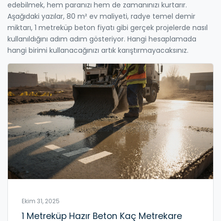
edebilmek, hem paranızı hem de zamanınızı kurtarır.
Aşağıdaki yazılar, 80 m² ev maliyeti, radye temel demir
miktarı, 1 metreküp beton fiyatı gibi gerçek projelerde nasıl
kullanıldığını adım adım gösteriyor. Hangi hesaplamada
hangi birimi kullanacağınızı artık karıştırmayacaksınız.
Ekim 31, 2025
1 Metreküp Hazır Beton Kaç Metrekare