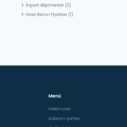
İnşaat Ekipmanları
(2)
Hazır Beton Fiyatları
(1)
Menü
Hakkımızda
Kullanım Şartları