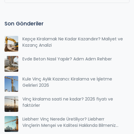
Son Gönderiler
Kepçe Kiralamak Ne Kadar Kazandırır? Maliyet ve
Kazanç Analizi
Evde Beton Nasıl Yapılır? Adım Adım Rehber
Kule Vinç Aylık Kazancı: Kiralama ve İşletme
Gelirleri 2026
Vinç kiralama saati ne kadar? 2026 fiyatı ve
faktörler
Liebherr Vinç Nerede Üretiliyor? Liebherr
Vinçlerin Menşei ve Kalitesi Hakkında Bilmeniz
Gerekenler