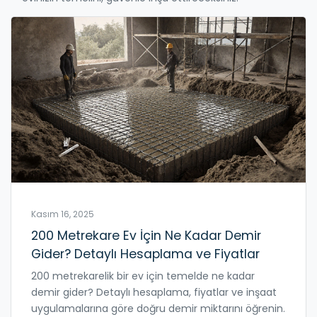
Kasım 16, 2025
200 Metrekare Ev İçin Ne Kadar Demir
Gider? Detaylı Hesaplama ve Fiyatlar
200 metrekarelik bir ev için temelde ne kadar
demir gider? Detaylı hesaplama, fiyatlar ve inşaat
uygulamalarına göre doğru demir miktarını öğrenin.