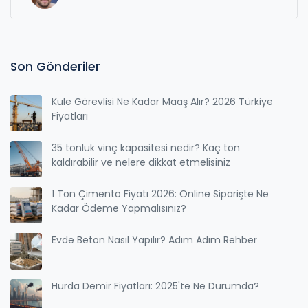
Son Gönderiler
Kule Görevlisi Ne Kadar Maaş Alır? 2026 Türkiye
Fiyatları
35 tonluk vinç kapasitesi nedir? Kaç ton
kaldırabilir ve nelere dikkat etmelisiniz
1 Ton Çimento Fiyatı 2026: Online Siparişte Ne
Kadar Ödeme Yapmalısınız?
Evde Beton Nasıl Yapılır? Adım Adım Rehber
Hurda Demir Fiyatları: 2025'te Ne Durumda?