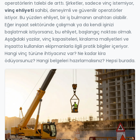
operatörlerin talebi de arttı. Şirketler, sadece vinç istemiyor,
vinç ehliyeti
sahibi, deneyimli ve güvenilir operatörler
istiyor. Bu yüzden ehliyet, bir iş bulmanın anahtarı olabilir.
Eğer inşaat sektöründe çalışmak ya da kendi işinizi
başlatmak istiyorsanız, bu ehliyet, başlangıç noktası olmalı.
Aşağıdaki yazılar, vinç kapasiteleri, kiralama maliyetleri ve
inşaatta kullanılan ekipmanlarla ilgili pratik bilgiler içeriyor.
Hangi vinç türüne ihtiyacınız var? Ne kadar kira
ödüyorsunuz? Hangi belgeleri hazırlamalısınız? Hepsi burada.