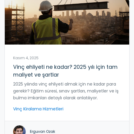
Kasım 4, 2025
Vinç ehliyeti ne kadar? 2025 yılı için tam
maliyet ve şartlar
2025 yılında vinç ehliyeti almak için ne kadar para
gerekir? Eğitim süresi, sınav şartları, maliyetler ve iş
bulma imkanları detaylı olarak anlatılıyor.
Vinç Kiralama Hizmetleri
Erguvan Ozak