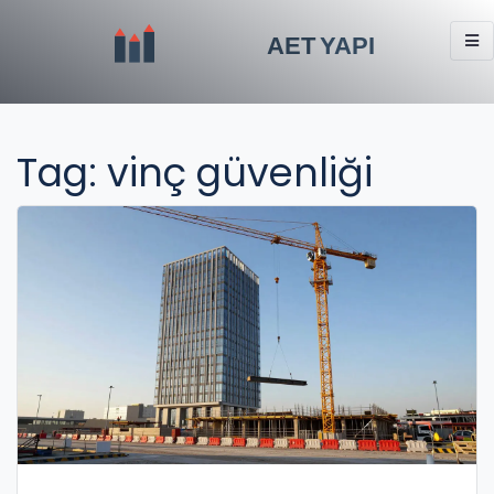
Tag: vinç güvenliği