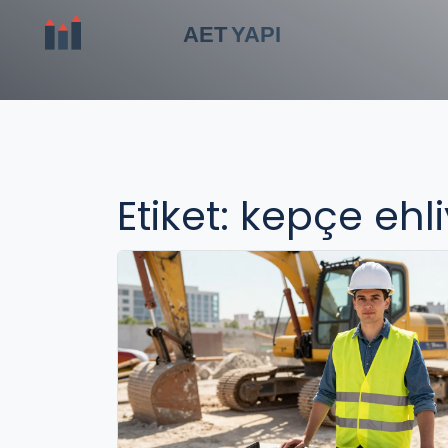
Etiket: kepçe ehli