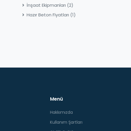
İnşaat Ekipmanları
(2)
Hazır Beton Fiyatları
(1)
Menü
Hakkımızda
Kullanım Şartları