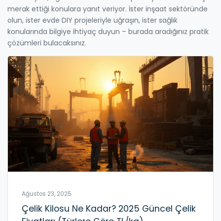
merak ettiği konulara yanıt veriyor. İster inşaat sektöründe
olun, ister evde DIY projeleriyle uğraşın, ister sağlık
konularında bilgiye ihtiyaç duyun – burada aradığınız pratik
çözümleri bulacaksınız.
Ağustos 23, 2025
Çelik Kilosu Ne Kadar? 2025 Güncel Çelik