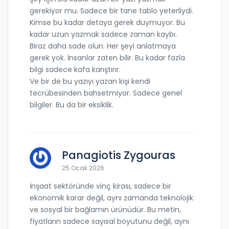
gerekiyor mu. Sadece bir tane tablo yeterliydi.
Kimse bu kadar detaya gerek duymuyor. Bu
kadar uzun yazmak sadece zaman kaybı.
Biraz daha sade olun. Her şeyi anlatmaya
gerek yok. İnsanlar zaten bilir. Bu kadar fazla
bilgi sadece kafa karıştırır.
Ve bir de bu yazıyı yazan kişi kendi
tecrübesinden bahsetmiyor. Sadece genel
bilgiler. Bu da bir eksiklik.
Panagiotis Zygouras
25 Ocak 2026
İnşaat sektöründe vinç kirası, sadece bir
ekonomik karar değil, aynı zamanda teknolojik
ve sosyal bir bağlamın ürünüdür. Bu metin,
fiyatların sadece sayısal boyutunu değil, aynı