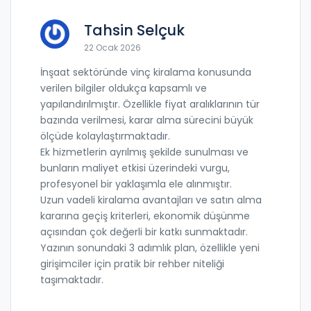
Tahsin Selçuk
22 Ocak 2026
İnşaat sektöründe vinç kiralama konusunda
verilen bilgiler oldukça kapsamlı ve
yapılandırılmıştır. Özellikle fiyat aralıklarının tür
bazında verilmesi, karar alma sürecini büyük
ölçüde kolaylaştırmaktadır.
Ek hizmetlerin ayrılmış şekilde sunulması ve
bunların maliyet etkisi üzerindeki vurgu,
profesyonel bir yaklaşımla ele alınmıştır.
Uzun vadeli kiralama avantajları ve satın alma
kararına geçiş kriterleri, ekonomik düşünme
açısından çok değerli bir katkı sunmaktadır.
Yazının sonundaki 3 adımlık plan, özellikle yeni
girişimciler için pratik bir rehber niteliği
taşımaktadır.