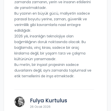
zamanda zamanın, yerin ve insanın etkilerini
de yansıtmaktadır.
Bu yazının en büyük gücü, maliyetin sadece
parasal boyutu yerine, zaman, güvenlik ve
verimlilik gibi kavramlarla nasıl entegre
edildiğidir.
2026 yılı, insanlığın teknolojiye olan
bağımlılığının doruk noktasında olacak. Bu
bağlamda, vinç kirası, sadece bir araç
kiralama değil, bir yaşam tarzı ve çalışma
kültürünün yansımasıdır.
Bu metin, bir inşaat projesinin sadece
duvarlarını değil, aynı zamanda toplumsal ve
etik temellerini de inşa etmektedir.
Fulya Kurtulus
26 Ocak 2026