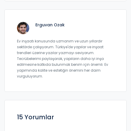
Erguvan Ozak
Ev inşaatı konusunda uzmanım ve uzun yıllardır
sektörde çalışıyorum. Türkiye'de yapılar ve inşaat
trendleri üzerine yazılar yazmayı seviyorum.
Tecrübelerimi paylaşarak, yapıların daha iyi inşa
edilmesine katkıda bulunmak benim için önemli. Ev
yapımında kalite ve estetiğin önemini her daim
vurguluyorum.
15 Yorumlar