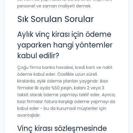
personel ve zaman maliyeti demek.
Sık Sorulan Sorular
Aylık vinç kirası için ödeme
yaparken hangi yöntemler
kabul edilir?
Çoğu firma banka havalesi, kredi kartı ve nakit
ödeme kabul eder. Özellikle uzun süreli
kiralarda, aylık ödeme planları yaygındır. Bazı
firmalar ilk ayda %50 peşin, kalanı 2 veya 3
taksit olarak ödeme yapmayı teklif eder. Ayrıca,
bazı firmalar fatura karşılığı ödeme yapmayı da
kabul eder - bu da kurumsal müşteriler için
avantajlıdır.
Vinç kirası sözleşmesinde