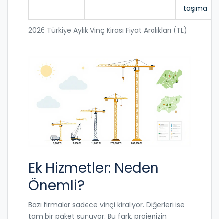
taşıma
2026 Türkiye Aylık Vinç Kirası Fiyat Aralıkları (TL)
Ek Hizmetler: Neden
Önemli?
Bazı firmalar sadece vinçi kiralıyor. Diğerleri ise
tam bir paket sunuyor. Bu fark, projenizin