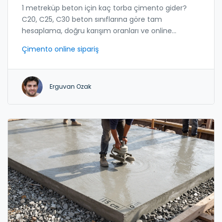
1 metreküp beton için kaç torba çimento gider?
C20, C25, C30 beton sınıflarına göre tam
hesaplama, doğru karışım oranları ve online
çimento siparişinde dikkat edilmesi gerekenler.
Çimento online sipariş
Erguvan Ozak