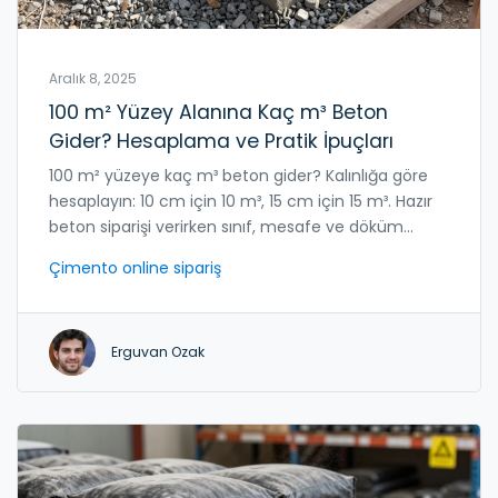
Aralık 8, 2025
100 m² Yüzey Alanına Kaç m³ Beton
Gider? Hesaplama ve Pratik İpuçları
100 m² yüzeye kaç m³ beton gider? Kalınlığa göre
hesaplayın: 10 cm için 10 m³, 15 cm için 15 m³. Hazır
beton siparişi verirken sınıf, mesafe ve döküm
saatini dikkate alın.
Çimento online sipariş
Erguvan Ozak