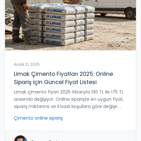
Aralık 21, 2025
Limak Çimento Fiyatları 2025: Online
Sipariş için Güncel Fiyat Listesi
Limak çimento fiyatı 2025 itibarıyla 130 TL ile 175 TL
arasında değişiyor. Online siparişte en uygun fiyat,
sipariş miktarına ve il bazlı koşullara göre değişir.
Kalite ve teslimat hızı için en güvenilir satıcıları ve
Çimento online sipariş
satın alma ipuçlarını burada bulacaksınız.