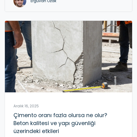
Erguvan Ozak
Aralık 16, 2025
Çimento oranı fazla olursa ne olur?
Beton kalitesi ve yapı güvenliği
üzerindeki etkileri