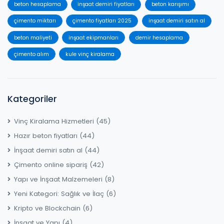
beton hesaplama
inşaat demiri fiyatları
beton karışımı
çimento miktarı
çimento fiyatları 2025
inşaat demiri satın al
beton maliyeti
inşaat ekipmanları
demir hesaplama
çimento alım
kule vinç kiralama
Kategoriler
Vinç Kiralama Hizmetleri
(45)
Hazır beton fiyatları
(44)
İnşaat demiri satın al
(44)
Çimento online sipariş
(42)
Yapı ve İnşaat Malzemeleri
(8)
Yeni Kategori: Sağlık ve İlaç
(6)
Kripto ve Blockchain
(6)
İnşaat ve Yapı
(4)