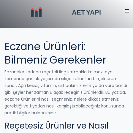
Eczane Ürünleri:
Bilmeniz Gerekenler
Eczaneler sadece reçeteli ilaç satmakla kalmaz, aynı
zamanda günlük yaşamda sıkça kullanılan birçok ürün
sunar. Ağrı kesici, vitamin, cilt bakım kremi ya da yara bandı
gibi şeyler her zaman ulaşabileceğiniz ürünlerdir. Bu yazıda,
eczane ürünlerini nasıl seçmeniz, nelere dikkat etmeniz
gerektiği ve fiyatları nasıl karşılaştırabileceğiniz konusunda
pratik bilgiler bulacaksınız.
Reçetesiz Ürünler ve Nasıl