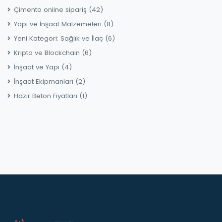
Çimento online sipariş
(42)
Yapı ve İnşaat Malzemeleri
(8)
Yeni Kategori: Sağlık ve İlaç
(6)
Kripto ve Blockchain
(6)
İnşaat ve Yapı
(4)
İnşaat Ekipmanları
(2)
Hazır Beton Fiyatları
(1)