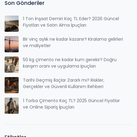
Son Gönderiler
1 Ton İnşaat Demiri Kaç TL Eder? 2026 Güncel
Fiyatları ve Satın Alma İpuçları
Bir vinç aylık ne kadar kazanır? Kiralama gelirleri
ve maliyetler
50 kg çimento ne kadar kum gerekir? Doğru
karışım oranı ve uygulama ipuçları
Tarihi Geçmiş İlaçlar Zararlı mı? Riskler,
Gerçekler ve Güvenli Kullanım Rehberi
1 Torba Çimento Kaç TL? 2025 Güncel Fiyatlar
ve Online Sipariş İpuçları