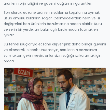
ürünlerin orijinalliğini ve güvenli dağıtımını garantiler.
Son olarak, eczane ürünlerini saklama koşullarına uymak
uzun ömürlü kullanım sağlar. Çekmecelerdeki nem ve ısı
değişimleri bazı ürünlerin bozulmasına neden olabilir. Kuru
ve serin bir yerde, ambalajı açık bırakmadan tutmak en
iyisidir.
Bu temel ipuçlarıyla eczane alışverişiniz daha bilinçli, güvenli
ve ekonomik olacak. Unutmayın, sorularınızı eczacınıza
sormaktan çekinmeyin; onlar sizin sağlığınızı korumak için
orada.