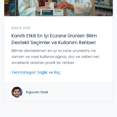
Eylül 6, 2025
Kanıtlı Etkili En İyi Eczane Ürünleri: Bilim
Destekli Seçimler ve Kullanım Rehberi
Bilimle desteklenen en iyi eczane ürünlerini, ne
zaman ve nasıl kullanacağınızı, doz ve riskleri net
örneklerle anlatan pratik bir rehber.
Yeni Kategori: Sağlık ve İlaç
Erguvan Ozak