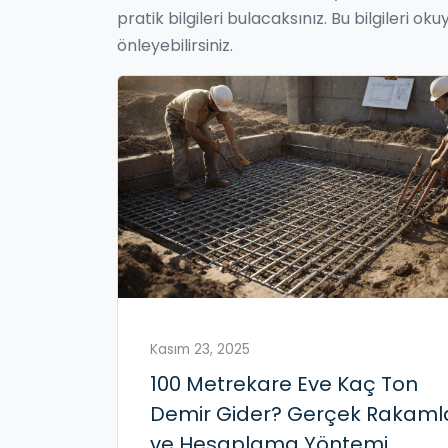
pratik bilgileri bulacaksınız. Bu bilgileri
önleyebilirsiniz.
Kasım 23, 2025
100 Metrekare Eve Kaç Ton
Demir Gider? Gerçek Rakaml
ve Hesaplama Yöntemi