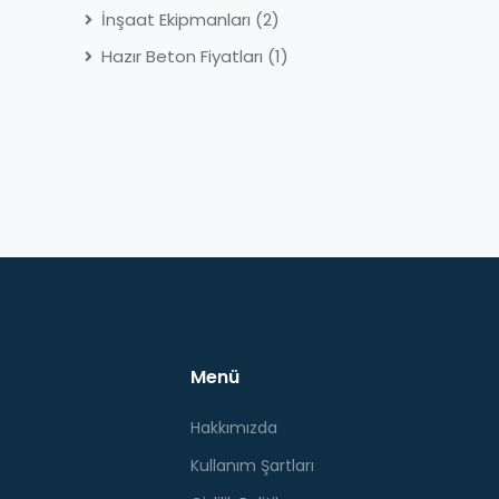
İnşaat Ekipmanları
(2)
Hazır Beton Fiyatları
(1)
Menü
Hakkımızda
Kullanım Şartları