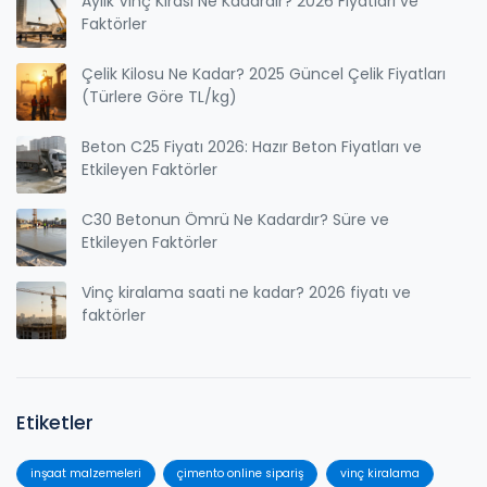
Aylık Vinç Kirası Ne Kadardır? 2026 Fiyatları ve
Faktörler
Çelik Kilosu Ne Kadar? 2025 Güncel Çelik Fiyatları
(Türlere Göre TL/kg)
Beton C25 Fiyatı 2026: Hazır Beton Fiyatları ve
Etkileyen Faktörler
C30 Betonun Ömrü Ne Kadardır? Süre ve
Etkileyen Faktörler
Vinç kiralama saati ne kadar? 2026 fiyatı ve
faktörler
Etiketler
inşaat malzemeleri
çimento online sipariş
vinç kiralama