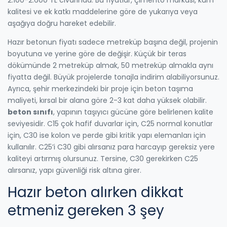
kalitesi ve ek katkı maddelerine göre de yukarıya veya
aşağıya doğru hareket edebilir.
Hazır betonun fiyatı sadece metreküp başına değil, projenin
boyutuna ve yerine göre de değişir. Küçük bir teras
dökümünde 2 metreküp almak, 50 metreküp almakla aynı
fiyatta değil. Büyük projelerde tonajla indirim alabiliyorsunuz.
Ayrıca, şehir merkezindeki bir proje için beton taşıma
maliyeti, kırsal bir alana göre 2-3 kat daha yüksek olabilir.
beton sınıfı
,
yapının taşıyıcı gücüne göre belirlenen kalite
seviyesidir
.
C15 çok hafif duvarlar için, C25 normal konutlar
için, C30 ise kolon ve perde gibi kritik yapı elemanları için
kullanılır. C25’i C30 gibi alırsanız para harcayıp gereksiz yere
kaliteyi artırmış olursunuz. Tersine, C30 gerekirken C25
alırsanız, yapı güvenliği risk altına girer.
Hazır beton alırken dikkat
etmeniz gereken 3 şey