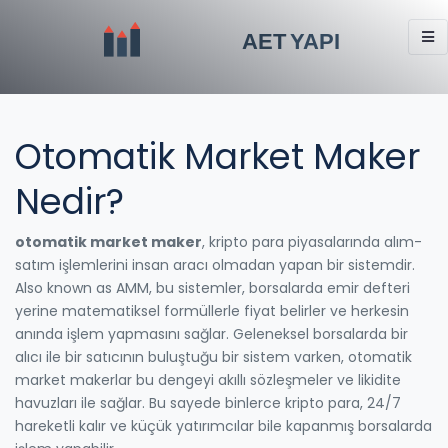
Otomatik Market Maker
Nedir?
otomatik market maker
,
kripto para piyasalarında alım-
satım işlemlerini insan aracı olmadan yapan bir sistemdir
.
Also known as
AMM
, bu sistemler, borsalarda emir defteri
yerine matematiksel formüllerle fiyat belirler ve herkesin
anında işlem yapmasını sağlar.
Geleneksel borsalarda bir
alıcı ile bir satıcının buluştuğu bir sistem varken, otomatik
market makerlar bu dengeyi akıllı sözleşmeler ve likidite
havuzları ile sağlar. Bu sayede binlerce kripto para, 24/7
hareketli kalır ve küçük yatırımcılar bile kapanmış borsalarda