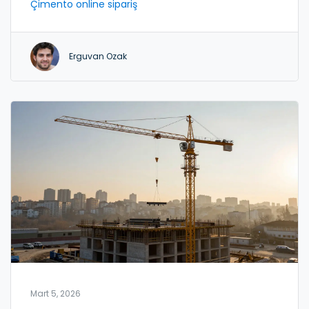
Çimento online sipariş
Erguvan Ozak
Mart 5, 2026