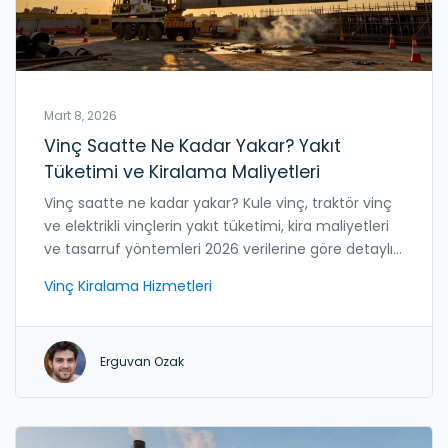
Mart 8, 2026
Vinç Saatte Ne Kadar Yakar? Yakıt
Tüketimi ve Kiralama Maliyetleri
Vinç saatte ne kadar yakar? Kule vinç, traktör vinç
ve elektrikli vinçlerin yakıt tüketimi, kira maliyetleri
ve tasarruf yöntemleri 2026 verilerine göre detaylı
olarak anlatılıyor.
Vinç Kiralama Hizmetleri
Erguvan Ozak