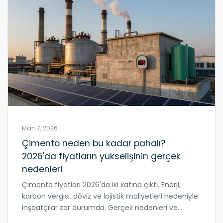
Mart 7, 2026
Çimento neden bu kadar pahalı?
2026'da fiyatların yükselişinin gerçek
nedenleri
Çimento fiyatları 2026'da iki katına çıktı. Enerji,
karbon vergisi, döviz ve lojistik maliyetleri nedeniyle
inşaatçılar zor durumda. Gerçek nedenleri ve
çözümleri burada.