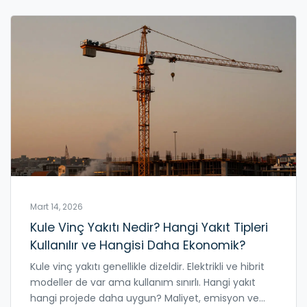
Mart 14, 2026
Kule Vinç Yakıtı Nedir? Hangi Yakıt Tipleri
Kullanılır ve Hangisi Daha Ekonomik?
Kule vinç yakıtı genellikle dizeldir. Elektrikli ve hibrit
modeller de var ama kullanım sınırlı. Hangi yakıt
hangi projede daha uygun? Maliyet, emisyon ve