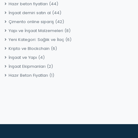
Hazır beton fiyatları
(44)
İnşaat demiri satın al
(44)
Çimento online sipariş
(42)
Yapı ve İnşaat Malzemeleri
(8)
Yeni Kategori: Sağlık ve İlaç
(6)
Kripto ve Blockchain
(6)
İnşaat ve Yapı
(4)
İnşaat Ekipmanları
(2)
Hazır Beton Fiyatları
(1)