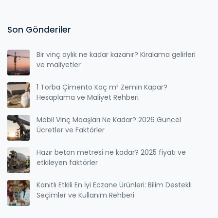
Son Gönderiler
Bir vinç aylık ne kadar kazanır? Kiralama gelirleri
ve maliyetler
1 Torba Çimento Kaç m² Zemin Kapar?
Hesaplama ve Maliyet Rehberi
Mobil Vinç Maaşları Ne Kadar? 2026 Güncel
Ücretler ve Faktörler
Hazır beton metresi ne kadar? 2025 fiyatı ve
etkileyen faktörler
Kanıtlı Etkili En İyi Eczane Ürünleri: Bilim Destekli
Seçimler ve Kullanım Rehberi